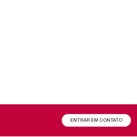
ENTRAR EM CONTATO