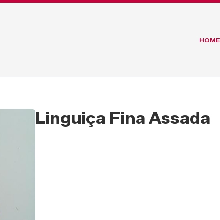
HOME
Linguiça Fina Assada