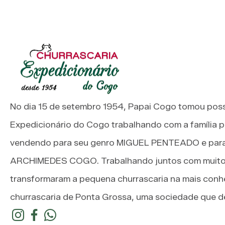
No dia 15 de setembro 1954, Papai Cogo tomou pos
Expedicionário do Cogo trabalhando com a família p
vendendo para seu genro MIGUEL PENTEADO e para 
ARCHIMEDES COGO. Trabalhando juntos com muito 
transformaram a pequena churrascaria na mais conh
churrascaria de Ponta Grossa, uma sociedade que de