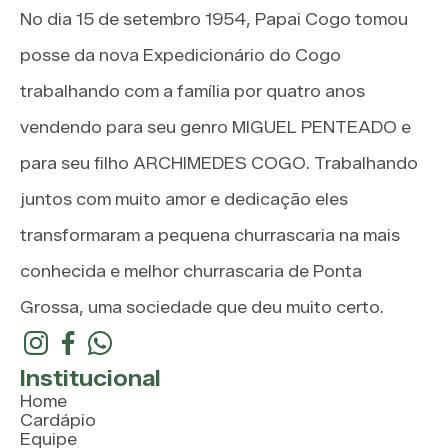
No dia 15 de setembro 1954, Papai Cogo tomou
posse da nova Expedicionário do Cogo
trabalhando com a família por quatro anos
vendendo para seu genro MIGUEL PENTEADO e
para seu filho ARCHIMEDES COGO. Trabalhando
juntos com muito amor e dedicação eles
transformaram a pequena churrascaria na mais
conhecida e melhor churrascaria de Ponta
Grossa, uma sociedade que deu muito certo.
Institucional
Home
Cardápio
Equipe