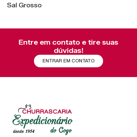
Sal Grosso
Entre em contato e tire suas
dúvidas!
ENTRAR EM CONTATO