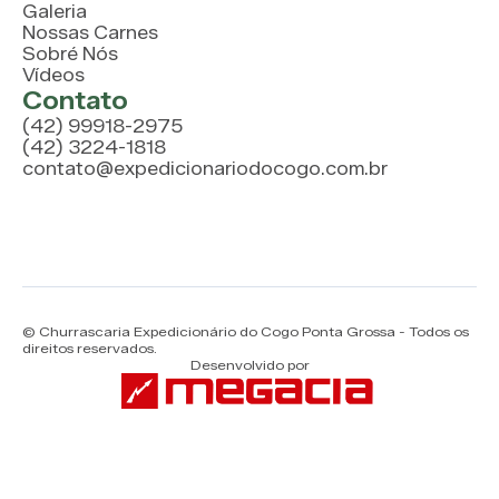
Galeria
Nossas Carnes
Sobré Nós
Vídeos
Contato
(42) 99918-2975
(42) 3224-1818
contato@expedicionariodocogo.com.br
© Churrascaria Expedicionário do Cogo Ponta Grossa - Todos os
direitos reservados.
Desenvolvido por